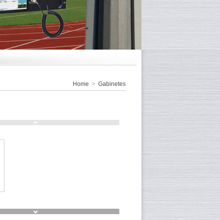
Home
>
Gabinetes