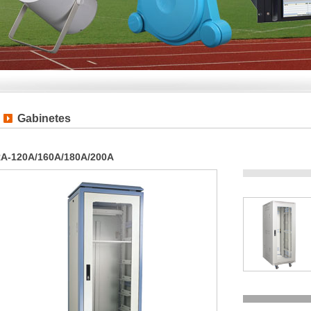
Gabinetes
A-120A/160A/180A/200A