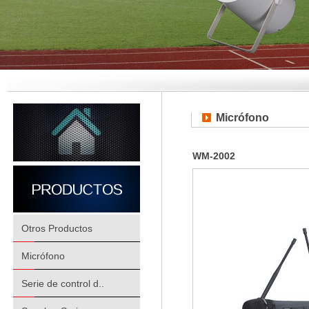
Micrófono
WM-2002
Otros Productos
Micrófono
Serie de control d..