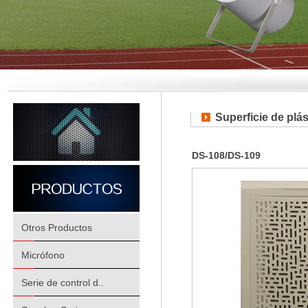
Superficie de plás
DS-108/DS-109
Otros Productos
Micrófono
Serie de control d..