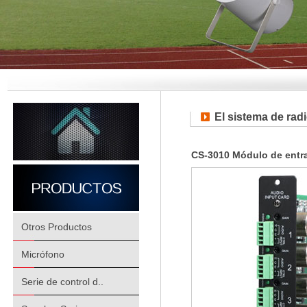
El sistema de radi
CS-3010 Módulo de entr
Otros Productos
Micrófono
Serie de control d..