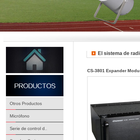
El sistema de radi
CS-3801 Expander Modu
Otros Productos
Micrófono
Serie de control d..