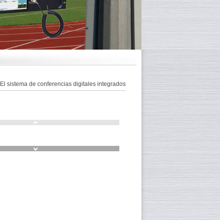
l sistema de conferencias digitales integrados