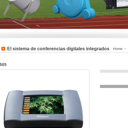
El sistema de conferencias digitales integrados
Home
>
E
505