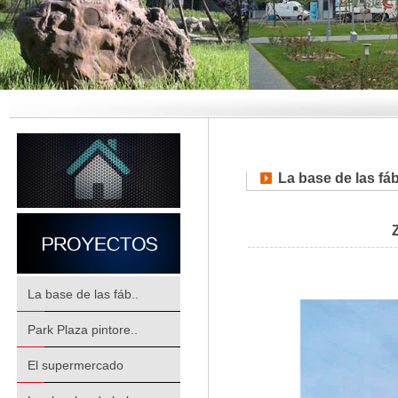
La base de las fá
La base de las fáb..
Park Plaza pintore..
El supermercado