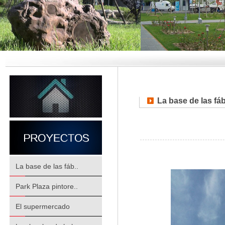
La base de las fá
La base de las fáb..
Park Plaza pintore..
El supermercado