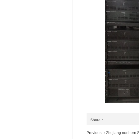
Share：
Previous ：Zhejiang northern 