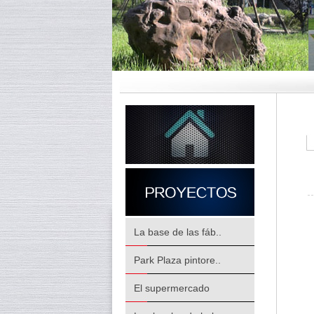
La base de las fáb..
Park Plaza pintore..
El supermercado