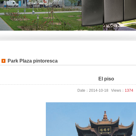
Park Plaza pintoresca
El piso
Date：2014-10-18 Views：
1374