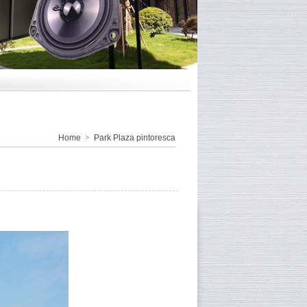
Home
>
Park Plaza pintoresca