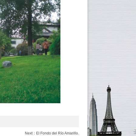
Next：El Fondo del Río Amarillo.