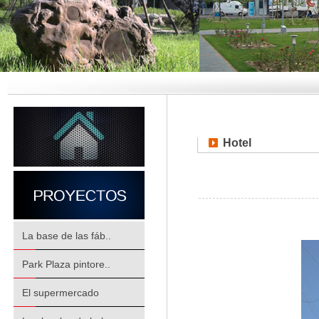
Hotel
La base de las fáb..
Park Plaza pintore..
El supermercado