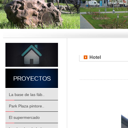
Hotel
La base de las fáb..
Park Plaza pintore..
El supermercado