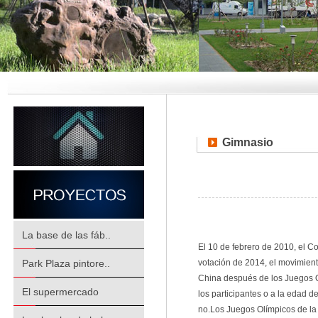
Gimnasio
La base de las fáb..
El 10 de febrero de 2010, el C
Park Plaza pintore..
votación de 2014, el movimien
China después de los Juegos Ol
El supermercado
los participantes o a la edad 
no.Los Juegos Olímpicos de la 