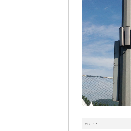
Share：