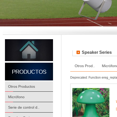
Speaker Series
Otros Prod..
Micrófon
Deprecated: Function ereg_repl
Otros Productos
Micrófono
Serie de control d..