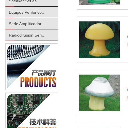
Speaker Series
Equipos Periférico..
Serie Amplificador
Radiodifusión Seri..