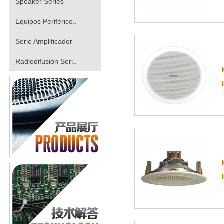
Speaker Series
Equipos Periférico..
Serie Amplificador
Radiodifusión Seri..