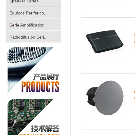
Speaker Series
Equipos Periférico..
Serie Amplificador
Radiodifusión Seri..