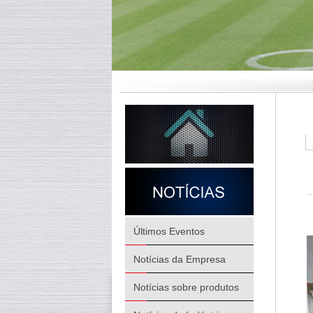
Últimos Eventos
Notícias da Empresa
Notícias sobre produtos