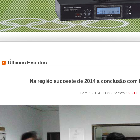
Últimos Eventos
Na região sudoeste de 2014 a conclusão com 
Date：2014-08-23 Views：
2501