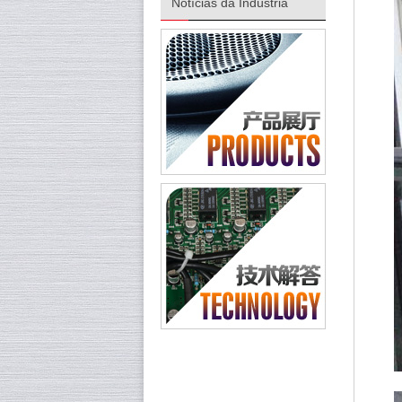
Notícias da Indústria