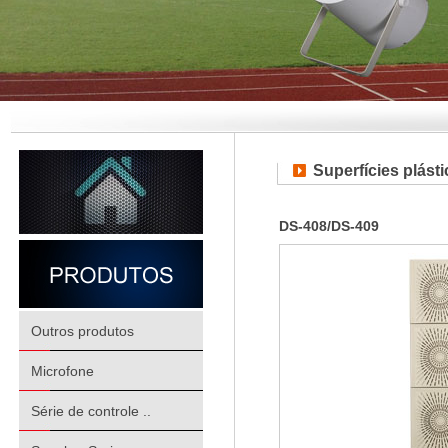
Superfícies plásti
DS-408/DS-409
Outros produtos
Microfone
Série de controle ..