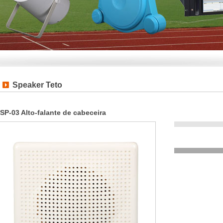
Speaker Teto
SP-03 Alto-falante de cabeceira