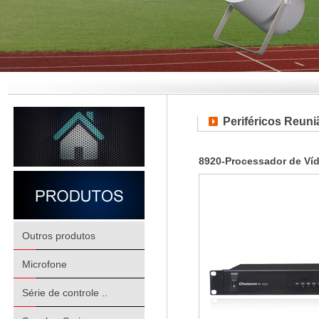
Periféricos Reuni
8920-Processador de Ví
Outros produtos
Microfone
Série de controle ..