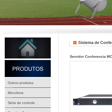
Sistema de Confer
Servidor Conferencia M
Outros produtos
Microfone
Série de controle ..