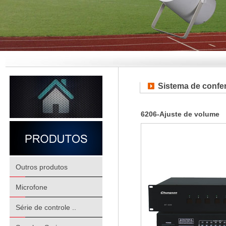
Sistema de confer
6206-Ajuste de volume
Outros produtos
Microfone
Série de controle ..