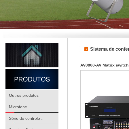
Sistema de confer
AV0808-AV Matrix switch
Outros produtos
Microfone
Série de controle ..