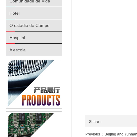
Comunidade de Vida
Hotel
O estádio de Campo
Hospital
A escola
Share：
Previous ：Beijing and Yunnan