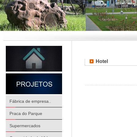
Hotel
Fábrica de empresa..
Praca do Parque
Supermercados