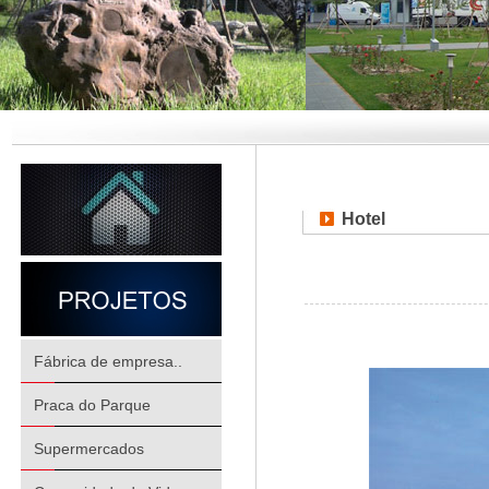
Hotel
Fábrica de empresa..
Praca do Parque
Supermercados