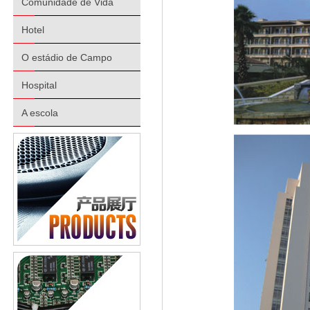
Comunidade de Vida
Hotel
O estádio de Campo
Hospital
A escola