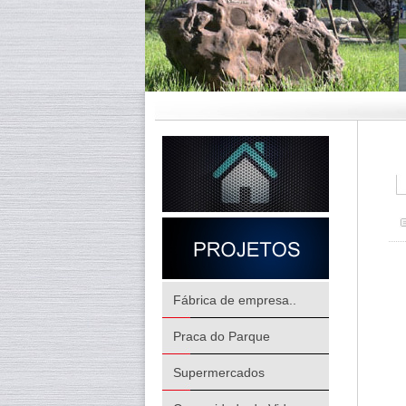
Fábrica de empresa..
Praca do Parque
Supermercados