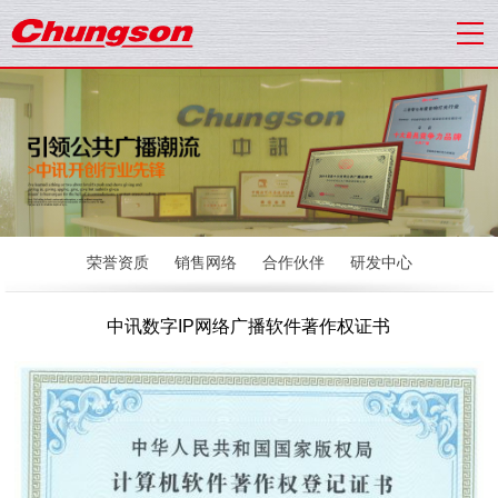
荣誉资质
销售网络
合作伙伴
研发中心
中讯数字IP网络广播软件著作权证书