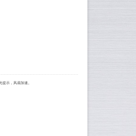
光提示，风扇加速。