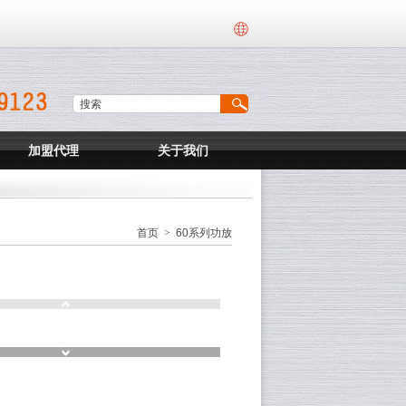
加盟代理
关于我们
首页
>
60系列功放