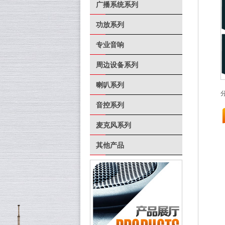
广播系统系列
功放系列
专业音响
周边设备系列
喇叭系列
音控系列
麦克风系列
其他产品