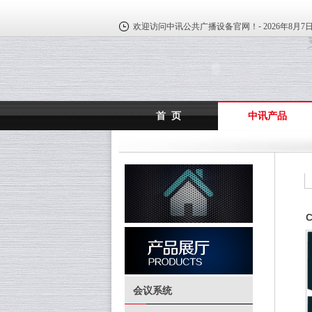
欢迎访问中讯公共广播设备官网！-
2026年8月7
首 页
中讯产品
会议系统