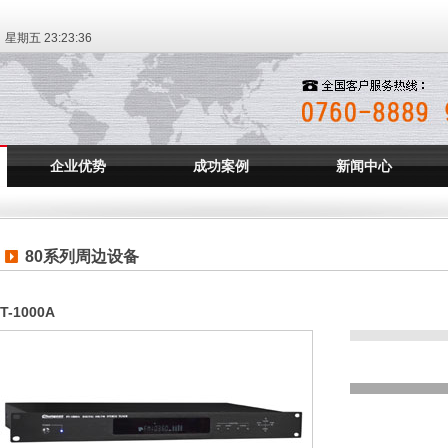
日 星期五
23:23:36
企业优势
成功案例
新闻中心
80系列周边设备
T-1000A