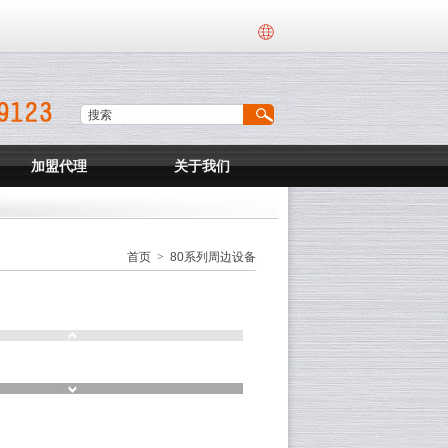
加盟代理
关于我们
首页
>
80系列周边设备