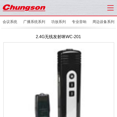
会议系统
广播系统系列
功放系列
专业音响
周边设备系列
2.4G无线发射咪WC-201