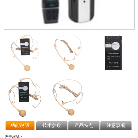
功能说明
技术参数
产品特点
注意事项
产品概述：