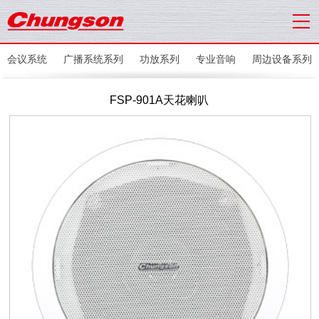
会议系统
广播系统系列
功放系列
专业音响
周边设备系列
FSP-901A天花喇叭