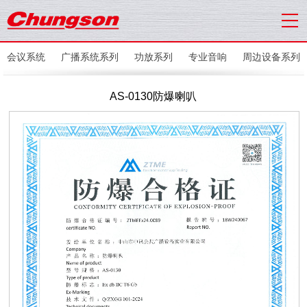
会议系统
广播系统系列
功放系列
专业音响
周边设备系列
AS-0130防爆喇叭