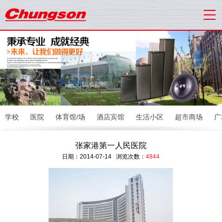
学校
医院
体育馆/场
酒店宾馆
生活小区
超市商场
广
张家港第一人民医院
日期：2014-07-14 浏览次数：
4844