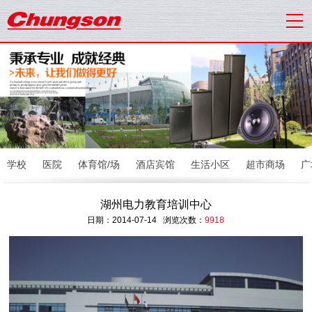
学校
医院
体育馆/场
酒店宾馆
生活小区
超市商场
广
湖州电力教育培训中心
日期：2014-07-14 浏览次数：
9918