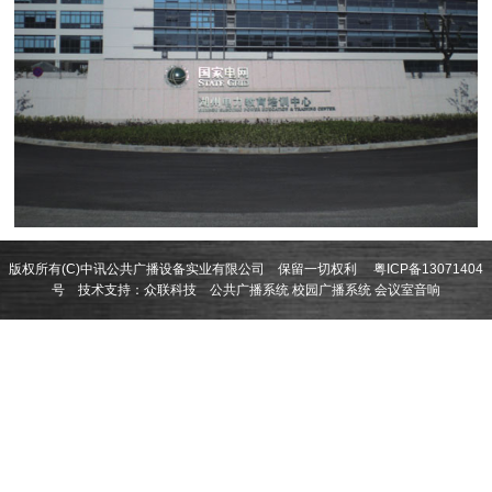
版权所有(C)中讯公共广播设备实业有限公司 保留一切权利
粤ICP备13071404
号
技术支持：
众联科技
公共广播系统
校园广播系统
会议室音响