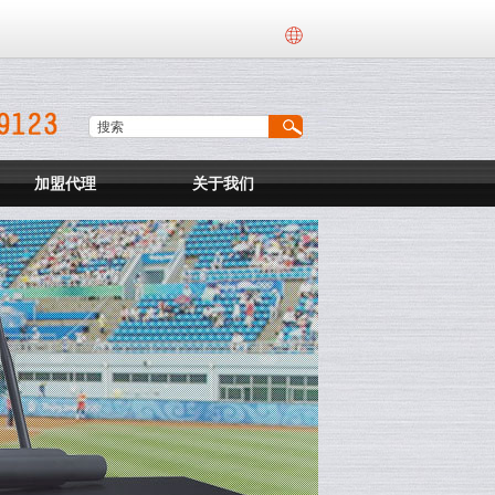
加盟代理
关于我们