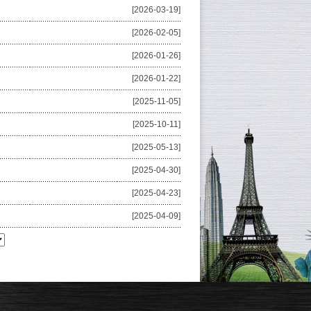
[2026-03-19]
[2026-02-05]
[2026-01-26]
[2026-01-22]
[2025-11-05]
[2025-10-11]
[2025-05-13]
[2025-04-30]
[2025-04-23]
[2025-04-09]