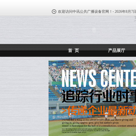
欢迎访问中讯公共广播设备官网！-
2026年8月7
首 页
产品展厅