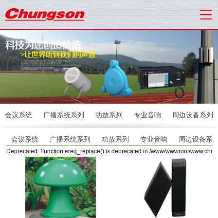
会议系统
广播系统系列
功放系列
专业音响
周边设备系列
会议系统
广播系统系列
功放系列
专业音响
周边设备系
Deprecated: Function ereg_replace() is deprecated in /www/wwwroot/www.chu