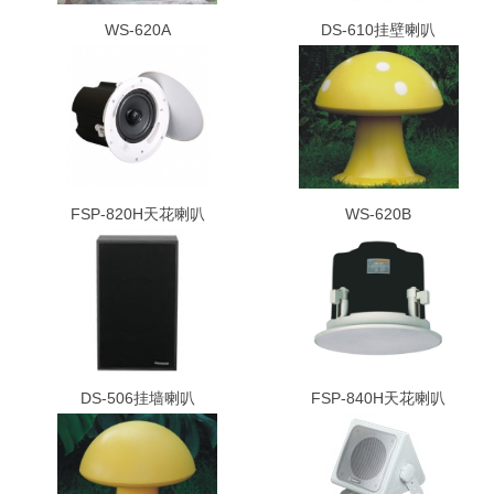
WS-620A
DS-610挂壁喇叭
FSP-820H天花喇叭
WS-620B
DS-506挂墙喇叭
FSP-840H天花喇叭