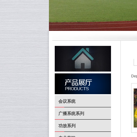
Dep
会议系统
广播系统系列
功放系列