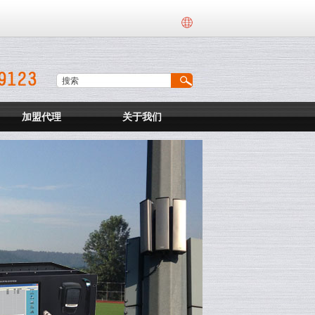
加盟代理
关于我们