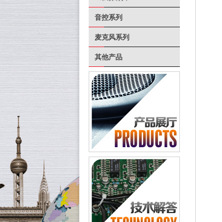
音控系列
麦克风系列
其他产品