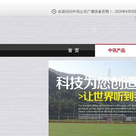
欢迎访问中讯公共广播设备官网！-
2026年8月8
首 页
中讯产品