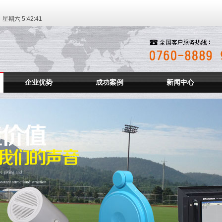
日 星期六
5:42:42
企业优势
成功案例
新闻中心