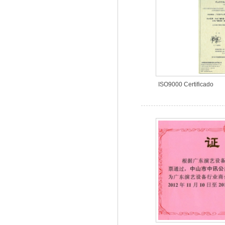
ISO9000 Certificado