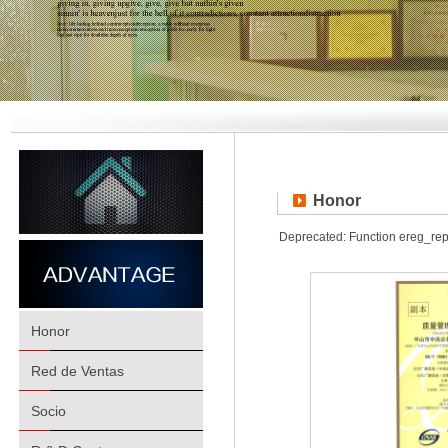
Honor
Deprecated: Function ereg_re
Honor
Red de Ventas
Socio