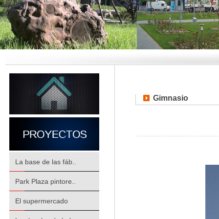
Gimnasio
La base de las fáb..
Park Plaza pintore..
El supermercado