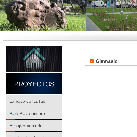
Gimnasio
La base de las fáb..
Park Plaza pintore..
El supermercado