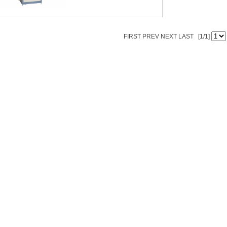
FIRST PREV NEXT LAST [1/1]