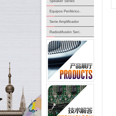
Speaker Series
Equipos Periférico..
Serie Amplificador
Radiodifusión Seri..