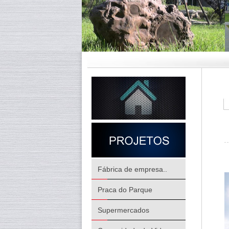
Fábrica de empresa..
Praca do Parque
Supermercados