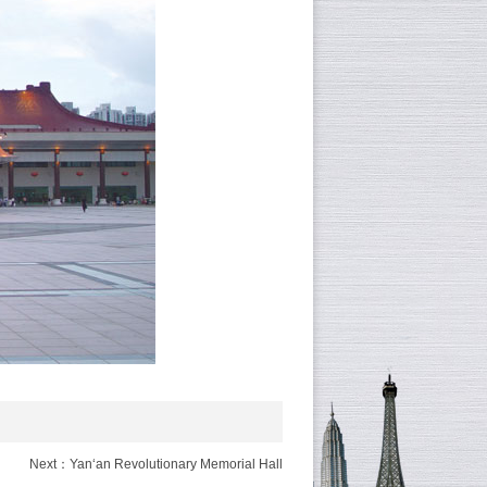
Next：Yan‘an Revolutionary Memorial Hall