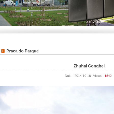
Praca do Parque
Zhuhai Gongbei
Date：2014-10-18 Views：
1542