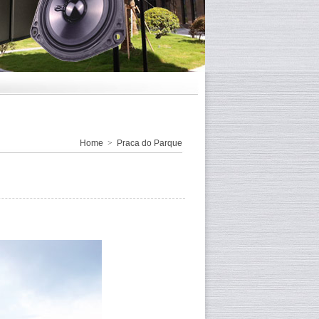
Home
>
Praca do Parque