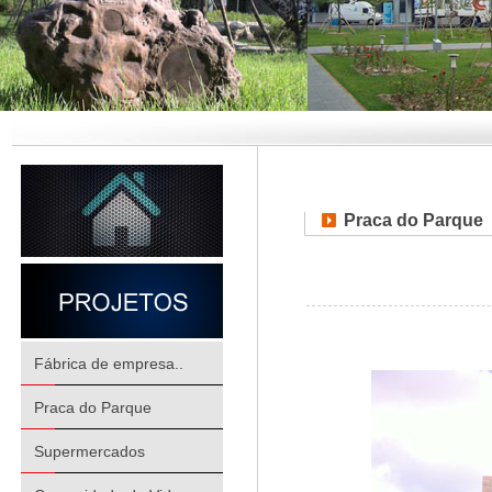
Praca do Parque
Fábrica de empresa..
Praca do Parque
Supermercados