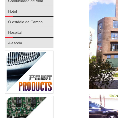
Comunidade de Vida
Hotel
O estádio de Campo
Hospital
A escola