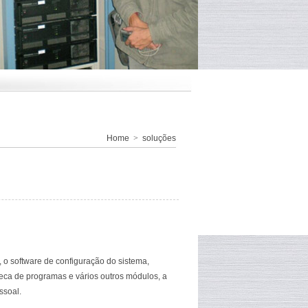
Home
>
soluções
 o software de configuração do sistema,
teca de programas e vários outros módulos, a
ssoal.