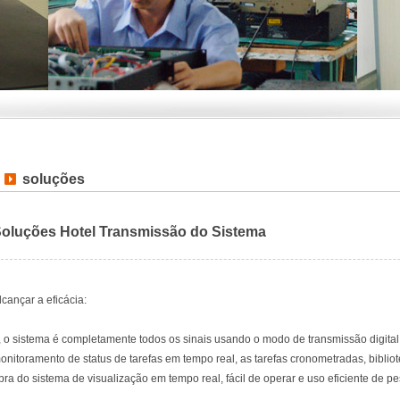
soluções
oluções Hotel Transmissão do Sistema
lcançar a eficácia:
, o sistema é completamente todos os sinais usando o modo de transmissão digital,
onitoramento de status de tarefas em tempo real, as tarefas cronometradas, biblio
bra do sistema de visualização em tempo real, fácil de operar e uso eficiente de pe