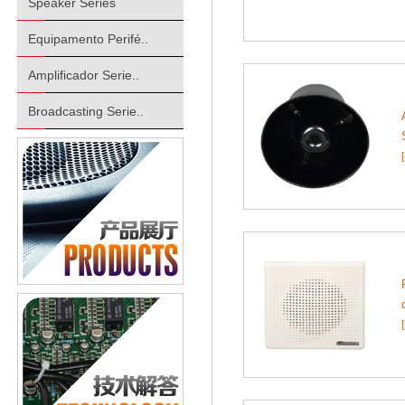
Speaker Series
Equipamento Perifé..
Amplificador Serie..
Broadcasting Serie..