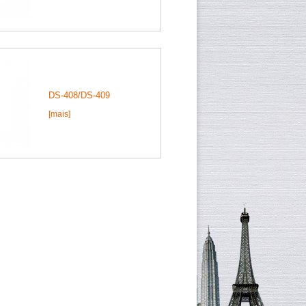
DS-408/DS-409
[mais]