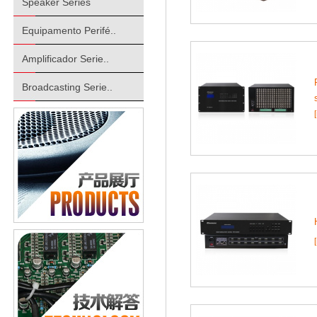
Speaker Series
Equipamento Perifé..
Amplificador Serie..
Broadcasting Serie..