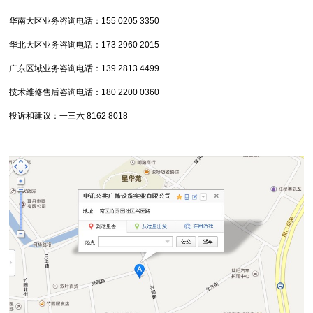
华南大区业务咨询电话：
155 0205 3350
华北大区业务咨询电话：
173 2960 2015
广东区域业务咨询电话：
139 2813 4499
技术维修售后咨询电话：
180 2200 0360
投诉和建议：一三六 8162 8018