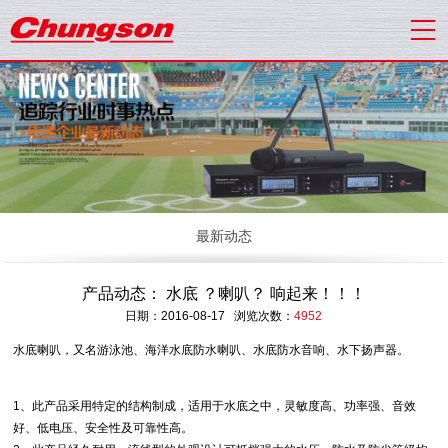
最新动态
产品动态： 水底 ？喇叭？ 响起来！！！
日期：2016-08-17 浏览次数：
4952
水底喇叭，又名游泳池、海洋水底防水喇叭、水底防水音响、水下扬声器。
1、此产品采用特定的结构制成，适用于水底之中，灵敏度高、功率强、音效
好、低电压、安全性及可靠性高。