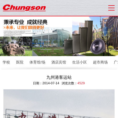
学校
医院
体育馆/场
酒店宾馆
生活小区
超市商场
广
九州港客运站
日期：2014-07-14 浏览次数：
4529