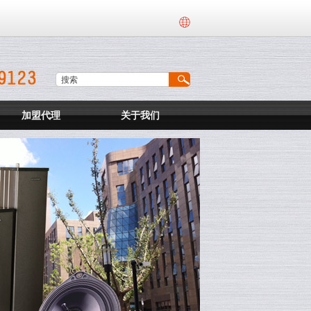
加盟代理
关于我们