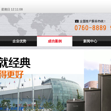
日 星期日
12:11:09
企业优势
成功案例
新闻中心