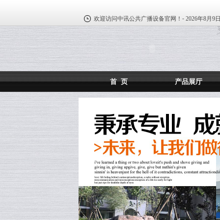
欢迎访问中讯公共广播设备官网！-
2026年8月9
首 页
产品展厅