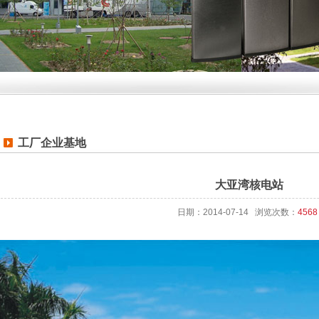
工厂企业基地
大亚湾核电站
日期：2014-07-14 浏览次数：
4568