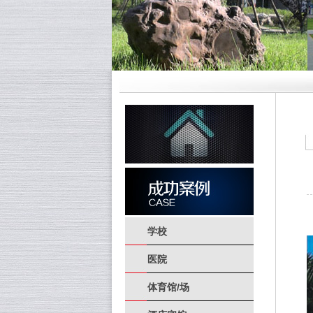
学校
医院
体育馆/场