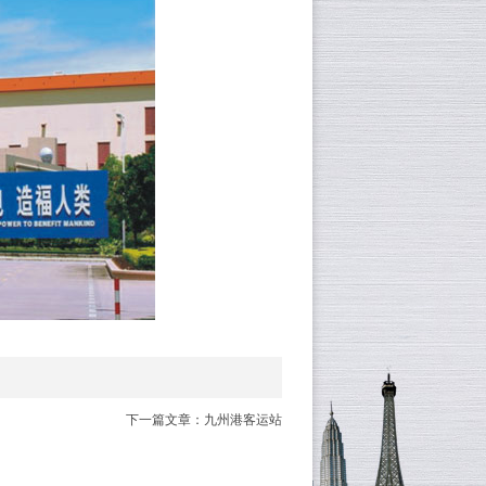
下一篇文章：九州港客运站