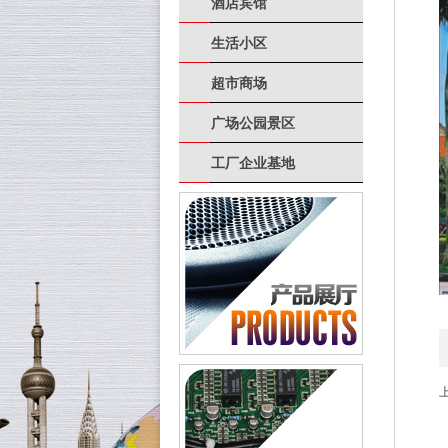
酒店宾馆
生活小区
超市商场
广场公园景区
工厂企业基地