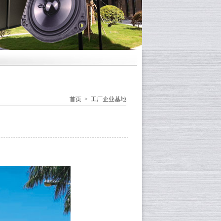
首页
>
工厂企业基地