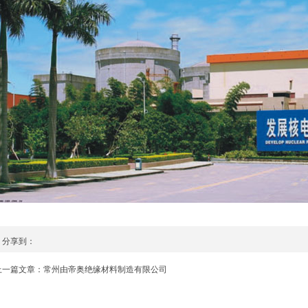
分享到：
上一篇文章：常州由帝奥绝缘材料制造有限公司